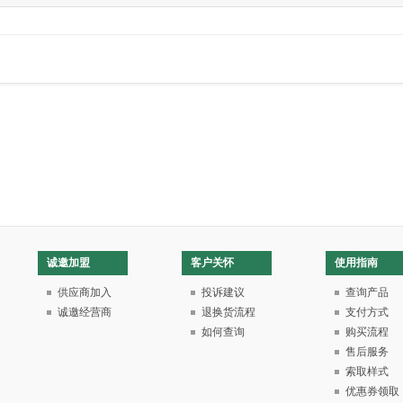
诚邀加盟
客户关怀
使用指南
供应商加入
投诉建议
查询产品
诚邀经营商
退换货流程
支付方式
如何查询
购买流程
售后服务
索取样式
优惠券领取