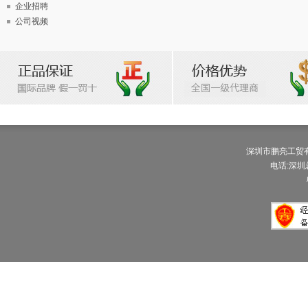
企业招聘
公司视频
深圳市鹏亮工贸有限公
电话:深圳总