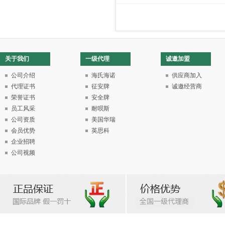
关于我们
一级代理
诚邀加盟
公司介绍
海氏海诺
供应商加入
代理证书
征安牌
诚邀经营商
荣誉证书
安全牌
员工风采
耐呗斯
公司资质
美国华瑞
会员优势
英思科
企业招聘
公司视频