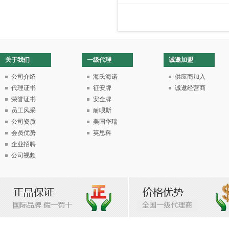
关于我们
一级代理
诚邀加盟
公司介绍
海氏海诺
供应商加入
代理证书
征安牌
诚邀经营商
荣誉证书
安全牌
员工风采
耐呗斯
公司资质
美国华瑞
会员优势
英思科
企业招聘
公司视频