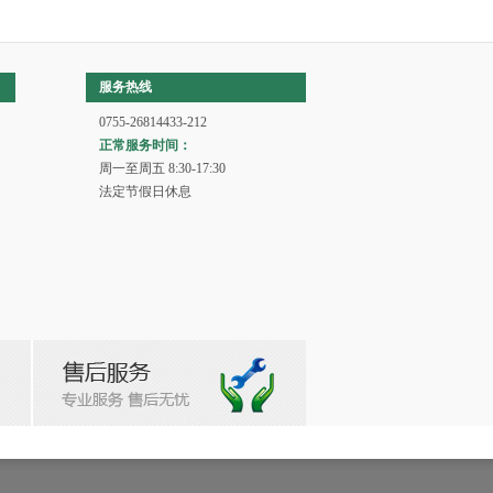
服务热线
0755-26814433-212
正常服务时间：
周一至周五 8:30-17:30
法定节假日休息