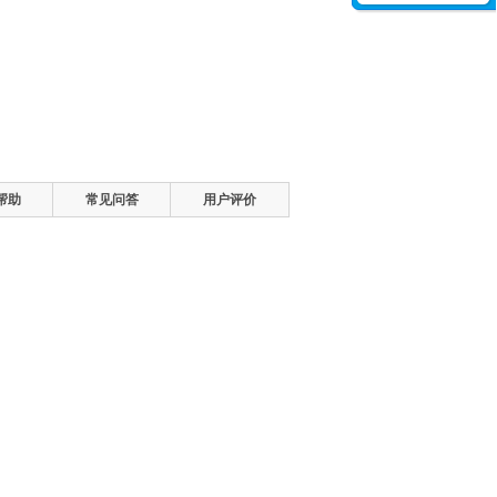
帮助
常见问答
用户评价