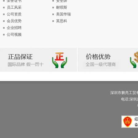
荣誉证书
安全牌
员工风采
耐呗斯
公司资质
美国华瑞
会员优势
英思科
企业招聘
公司视频
深圳市鹏亮工贸有限公
电话:深圳总