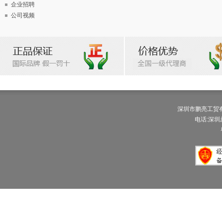
企业招聘
公司视频
深圳市鹏亮工贸有限公
电话:深圳总