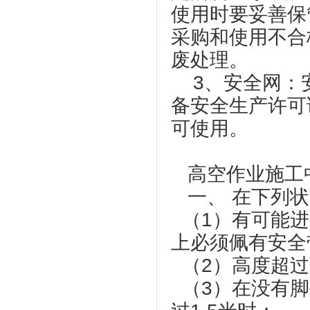
使用时要妥善保
采购和使用不合
废处理。
3、安全网：
备安全生产许可
可使用。
高空作业施工
一、 在下列状
（1）有可能进
上必须佩有安
（2）高度超
（3）在没有脚